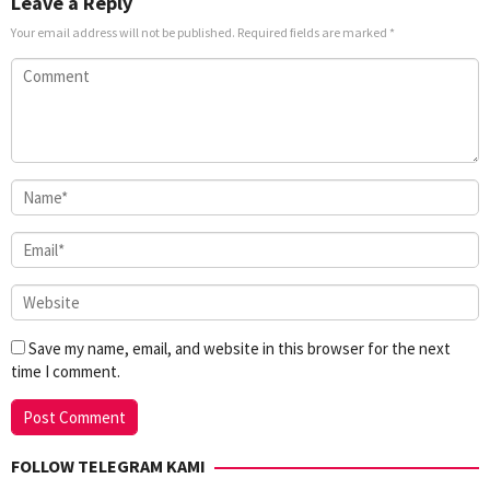
Leave a Reply
Your email address will not be published.
Required fields are marked
*
Save my name, email, and website in this browser for the next
time I comment.
FOLLOW TELEGRAM KAMI