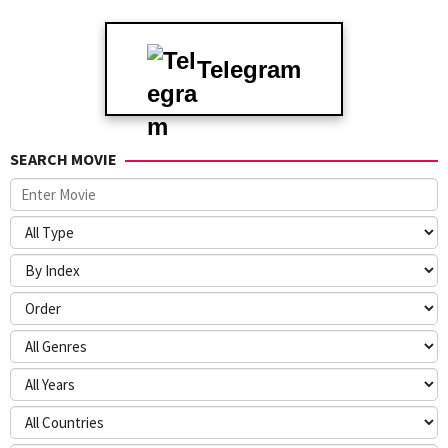
Telegram
SEARCH MOVIE