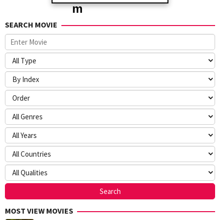
SEARCH MOVIE
MOST VIEW MOVIES