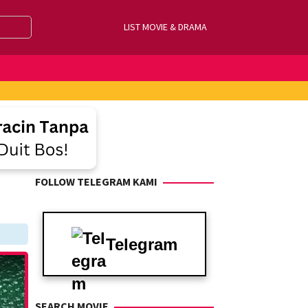
LIST MOVIE & DRAMA
FOLLOW TELEGRAM KAMI
Telegram
SEARCH MOVIE