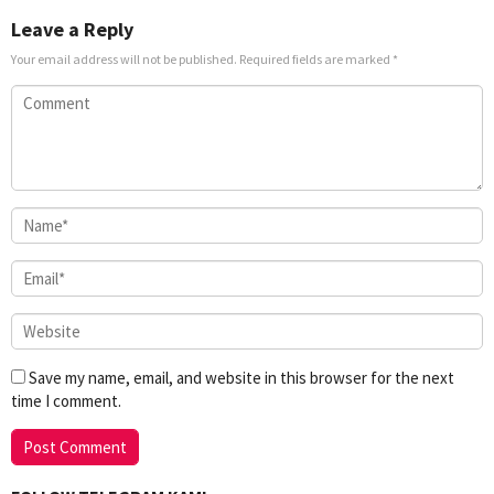
Leave a Reply
Your email address will not be published.
Required fields are marked
*
Save my name, email, and website in this browser for the next
time I comment.