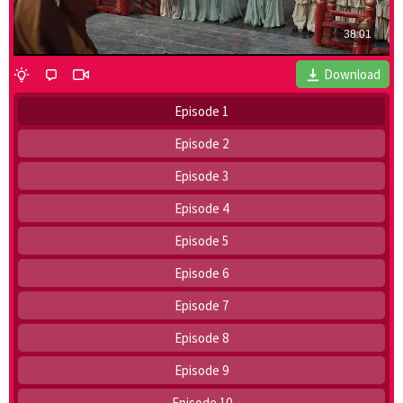
Download
Episode 1
Episode 2
Episode 3
Episode 4
Episode 5
Episode 6
Episode 7
Episode 8
Episode 9
Episode 10