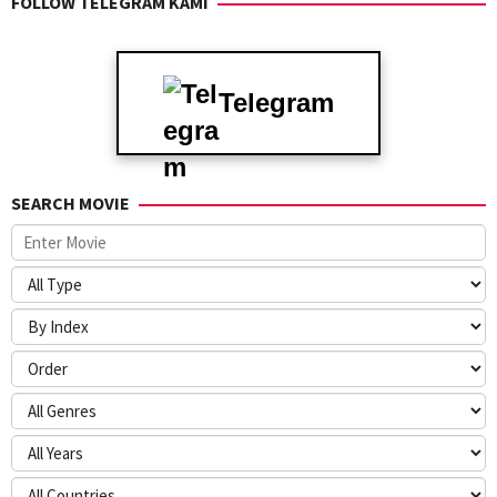
FOLLOW TELEGRAM KAMI
Telegram
SEARCH MOVIE